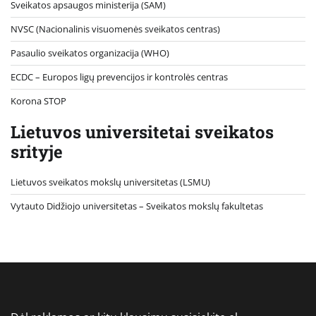
Sveikatos apsaugos ministerija (SAM)
NVSC (Nacionalinis visuomenės sveikatos centras)
Pasaulio sveikatos organizacija (WHO)
ECDC – Europos ligų prevencijos ir kontrolės centras
Korona STOP
Lietuvos universitetai sveikatos
srityje
Lietuvos sveikatos mokslų universitetas (LSMU)
Vytauto Didžiojo universitetas
– Sveikatos mokslų fakultetas