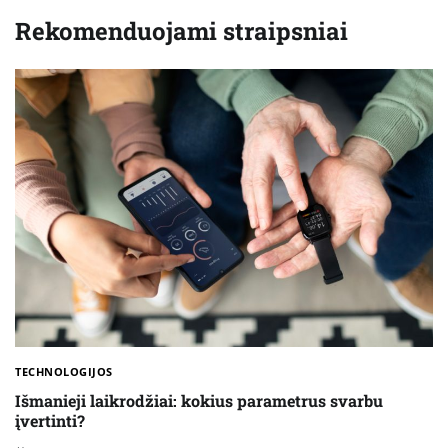
Rekomenduojami straipsniai
TECHNOLOGIJOS
Išmanieji laikrodžiai: kokius parametrus svarbu
įvertinti?