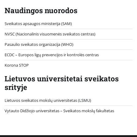
Naudingos nuorodos
Sveikatos apsaugos ministerija (SAM)
NVSC (Nacionalinis visuomenės sveikatos centras)
Pasaulio sveikatos organizacija (WHO)
ECDC – Europos ligų prevencijos ir kontrolės centras
Korona STOP
Lietuvos universitetai sveikatos
srityje
Lietuvos sveikatos mokslų universitetas (LSMU)
Vytauto Didžiojo universitetas
– Sveikatos mokslų fakultetas