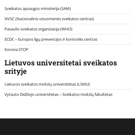
Sveikatos apsaugos ministerija (SAM)
NVSC (Nacionalinis visuomenės sveikatos centras)
Pasaulio sveikatos organizacija (WHO)
ECDC – Europos ligų prevencijos ir kontrolės centras
Korona STOP
Lietuvos universitetai sveikatos
srityje
Lietuvos sveikatos mokslų universitetas (LSMU)
Vytauto Didžiojo universitetas
– Sveikatos mokslų fakultetas