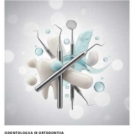
ODONTOLOGIJA IR ORTODONTIJA