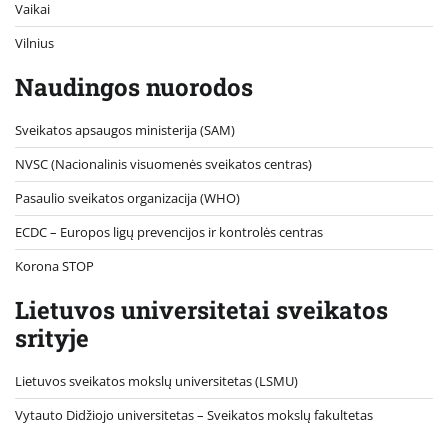
Vaikai
Vilnius
Naudingos nuorodos
Sveikatos apsaugos ministerija (SAM)
NVSC (Nacionalinis visuomenės sveikatos centras)
Pasaulio sveikatos organizacija (WHO)
ECDC – Europos ligų prevencijos ir kontrolės centras
Korona STOP
Lietuvos universitetai sveikatos
srityje
Lietuvos sveikatos mokslų universitetas (LSMU)
Vytauto Didžiojo universitetas
– Sveikatos mokslų fakultetas