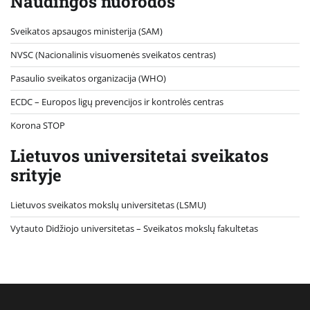
Naudingos nuorodos
Sveikatos apsaugos ministerija (SAM)
NVSC (Nacionalinis visuomenės sveikatos centras)
Pasaulio sveikatos organizacija (WHO)
ECDC – Europos ligų prevencijos ir kontrolės centras
Korona STOP
Lietuvos universitetai sveikatos
srityje
Lietuvos sveikatos mokslų universitetas (LSMU)
Vytauto Didžiojo universitetas
– Sveikatos mokslų fakultetas