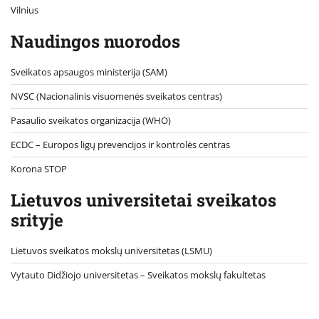
Vilnius
Naudingos nuorodos
Sveikatos apsaugos ministerija (SAM)
NVSC (Nacionalinis visuomenės sveikatos centras)
Pasaulio sveikatos organizacija (WHO)
ECDC – Europos ligų prevencijos ir kontrolės centras
Korona STOP
Lietuvos universitetai sveikatos
srityje
Lietuvos sveikatos mokslų universitetas (LSMU)
Vytauto Didžiojo universitetas
– Sveikatos mokslų fakultetas