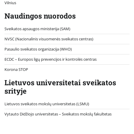
Vilnius
Naudingos nuorodos
Sveikatos apsaugos ministerija (SAM)
NVSC (Nacionalinis visuomenės sveikatos centras)
Pasaulio sveikatos organizacija (WHO)
ECDC – Europos ligų prevencijos ir kontrolės centras
Korona STOP
Lietuvos universitetai sveikatos
srityje
Lietuvos sveikatos mokslų universitetas (LSMU)
Vytauto Didžiojo universitetas
– Sveikatos mokslų fakultetas