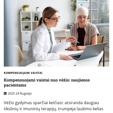
KOMPENSUOJAMI VAISTAI
Kompensuojami vaistai nuo vėžio: naujienos
pacientams
2025 24 Rugsėjo
Vėžio gydymas sparčiai keičiasi: atsiranda daugiau
tikslinių ir imuninių terapijų, trumpėja laukimo kelias