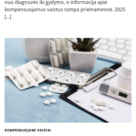
nuo diagnozės iki gydymo, o informacija apie
kompensuojamus vaistus tampa prieinamesnė. 2025
[…]
KOMPENSUOJAMI VAISTAI