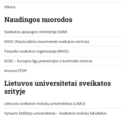
Vilnius
Naudingos nuorodos
Sveikatos apsaugos ministerija (SAM)
NVSC (Nacionalinis visuomenės sveikatos centras)
Pasaulio sveikatos organizacija (WHO)
ECDC – Europos ligų prevencijos ir kontrolės centras
Korona STOP
Lietuvos universitetai sveikatos
srityje
Lietuvos sveikatos mokslų universitetas (LSMU)
Vytauto Didžiojo universitetas
– Sveikatos mokslų fakultetas