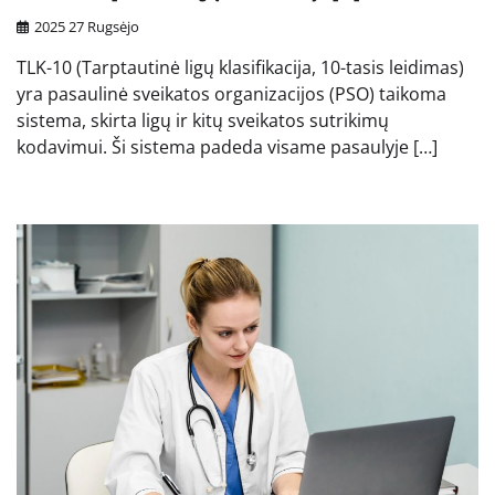
2025 27 Rugsėjo
TLK-10 (Tarptautinė ligų klasifikacija, 10-tasis leidimas)
yra pasaulinė sveikatos organizacijos (PSO) taikoma
sistema, skirta ligų ir kitų sveikatos sutrikimų
kodavimui. Ši sistema padeda visame pasaulyje […]