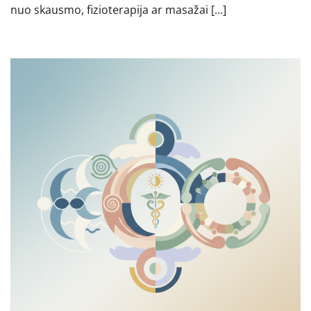
nuo skausmo, fizioterapija ar masažai […]