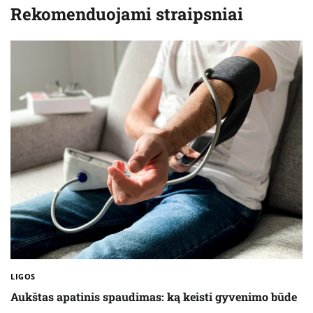
Rekomenduojami straipsniai
LIGOS
Aukštas apatinis spaudimas: ką keisti gyvenimo būde