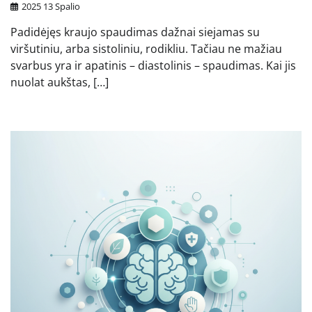
2025 13 Spalio
Padidėjęs kraujo spaudimas dažnai siejamas su
viršutiniu, arba sistoliniu, rodikliu. Tačiau ne mažiau
svarbus yra ir apatinis – diastolinis – spaudimas. Kai jis
nuolat aukštas, […]