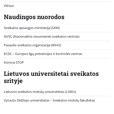
Vilnius
Naudingos nuorodos
Sveikatos apsaugos ministerija (SAM)
NVSC (Nacionalinis visuomenės sveikatos centras)
Pasaulio sveikatos organizacija (WHO)
ECDC – Europos ligų prevencijos ir kontrolės centras
Korona STOP
Lietuvos universitetai sveikatos
srityje
Lietuvos sveikatos mokslų universitetas (LSMU)
Vytauto Didžiojo universitetas
– Sveikatos mokslų fakultetas