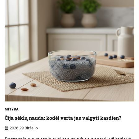
MITYBA
Čija sėklų nauda: kodėl verta jas valgyti kasdien?
2026 29 Birželio