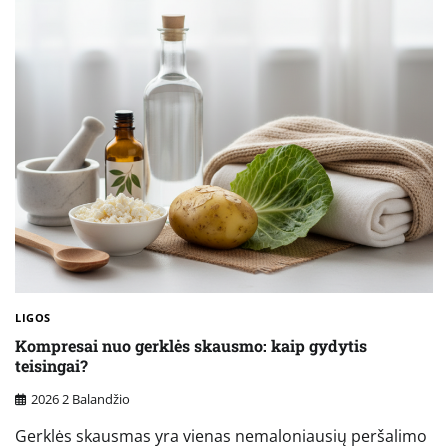
LIGOS
Kompresai nuo gerklės skausmo: kaip gydytis
teisingai?
2026 2 Balandžio
Gerklės skausmas yra vienas nemaloniausių peršalimo