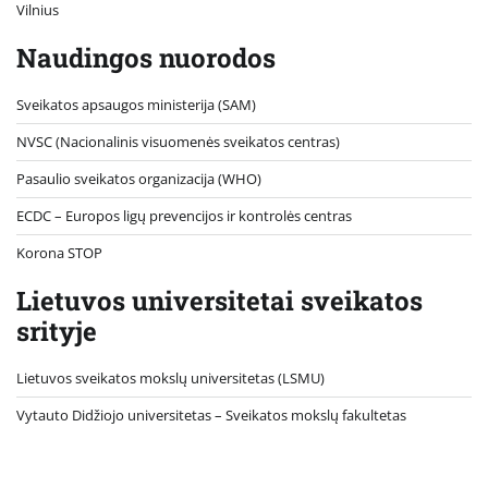
Vilnius
Naudingos nuorodos
Sveikatos apsaugos ministerija (SAM)
NVSC (Nacionalinis visuomenės sveikatos centras)
Pasaulio sveikatos organizacija (WHO)
ECDC – Europos ligų prevencijos ir kontrolės centras
Korona STOP
Lietuvos universitetai sveikatos
srityje
Lietuvos sveikatos mokslų universitetas (LSMU)
Vytauto Didžiojo universitetas
– Sveikatos mokslų fakultetas