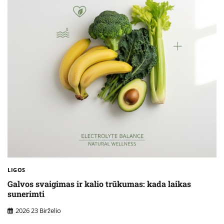
LIGOS
Galvos svaigimas ir kalio trūkumas: kada laikas
sunerimti
2026 23 Birželio