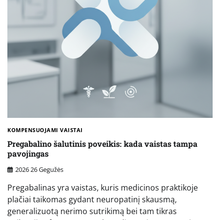
KOMPENSUOJAMI VAISTAI
Pregabalino šalutinis poveikis: kada vaistas tampa
pavojingas
2026 26 Gegužės
Pregabalinas yra vaistas, kuris medicinos praktikoje
plačiai taikomas gydant neuropatinį skausmą,
generalizuotą nerimo sutrikimą bei tam tikras