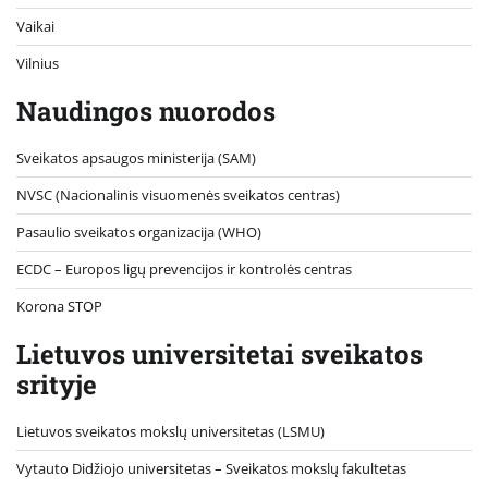
Vaikai
Vilnius
Naudingos nuorodos
Sveikatos apsaugos ministerija (SAM)
NVSC (Nacionalinis visuomenės sveikatos centras)
Pasaulio sveikatos organizacija (WHO)
ECDC – Europos ligų prevencijos ir kontrolės centras
Korona STOP
Lietuvos universitetai sveikatos
srityje
Lietuvos sveikatos mokslų universitetas (LSMU)
Vytauto Didžiojo universitetas
– Sveikatos mokslų fakultetas