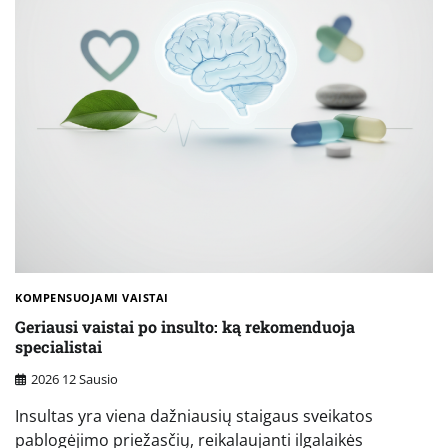
KOMPENSUOJAMI VAISTAI
Geriausi vaistai po insulto: ką rekomenduoja
specialistai
2026 12 Sausio
Insultas yra viena dažniausių staigaus sveikatos
pablogėjimo priežasčių, reikalaujanti ilgalaikės