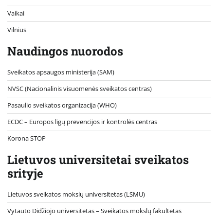
Vaikai
Vilnius
Naudingos nuorodos
Sveikatos apsaugos ministerija (SAM)
NVSC (Nacionalinis visuomenės sveikatos centras)
Pasaulio sveikatos organizacija (WHO)
ECDC – Europos ligų prevencijos ir kontrolės centras
Korona STOP
Lietuvos universitetai sveikatos
srityje
Lietuvos sveikatos mokslų universitetas (LSMU)
Vytauto Didžiojo universitetas
– Sveikatos mokslų fakultetas