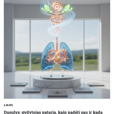
LIGOS
Dusulys: gydytojas pataria, kaip padėti sau ir kada