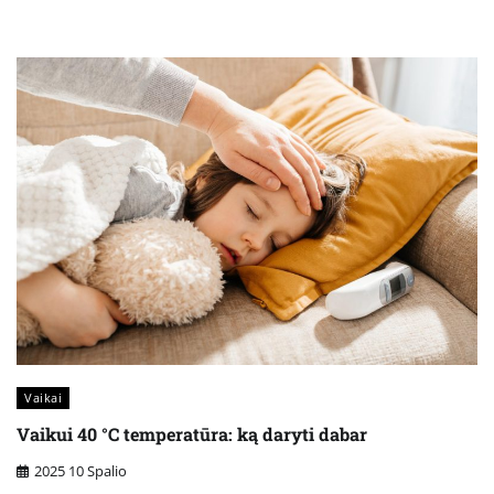
Vaikai
Vaikui 40 °C temperatūra: ką daryti dabar
2025 10 Spalio